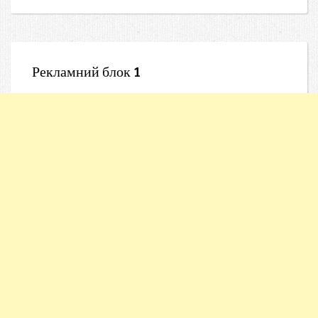
Рекламний блок 1