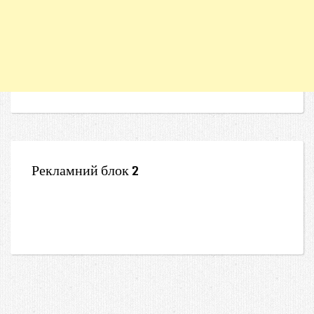
Рекламний блок 2