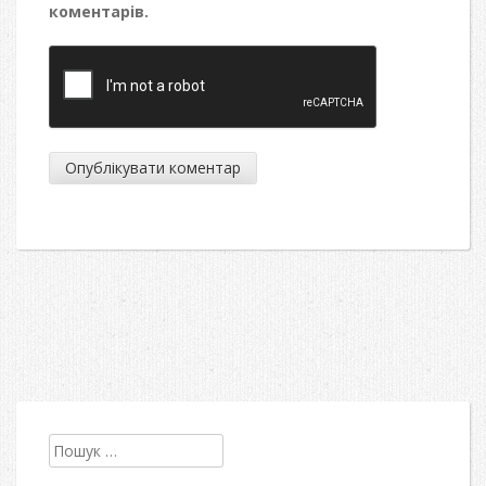
коментарів.
Пошук: