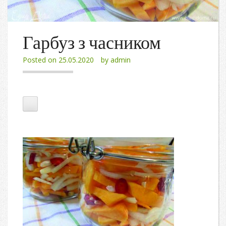
Гарбуз з часником
Posted on
25.05.2020
by
admin