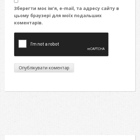
Зберегти моє ім'я, e-mail, та адресу сайту в
цьому браузері для моїх подальших
коментарів.