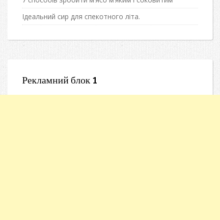
Ідеальний сир для спекотного літа.
Рекламний блок 1