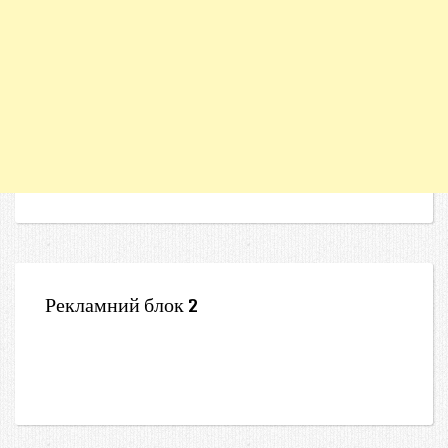
Рекламний блок 2