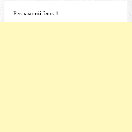
Рекламний блок 1