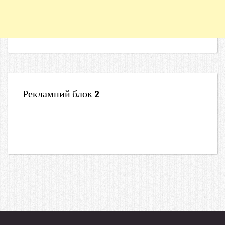
Рекламний блок 2