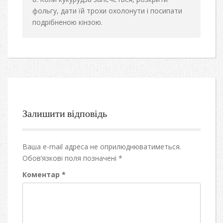
фольгу, дати їй трохи охолонути і посипати
подрібненою кінзою.
Залишити відповідь
Ваша e-mail адреса не оприлюднюватиметься.
Обов’язкові поля позначені
*
Коментар
*