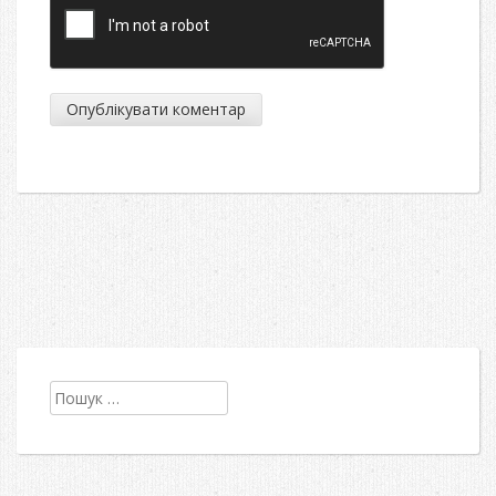
Пошук: