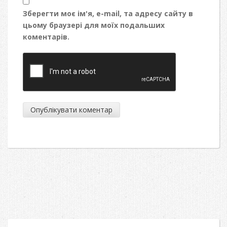
Зберегти моє ім'я, e-mail, та адресу сайту в
цьому браузері для моїх подальших
коментарів.