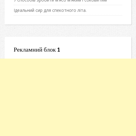
Ідеальний сир для спекотного літа.
Рекламний блок 1