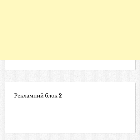
Рекламний блок 2