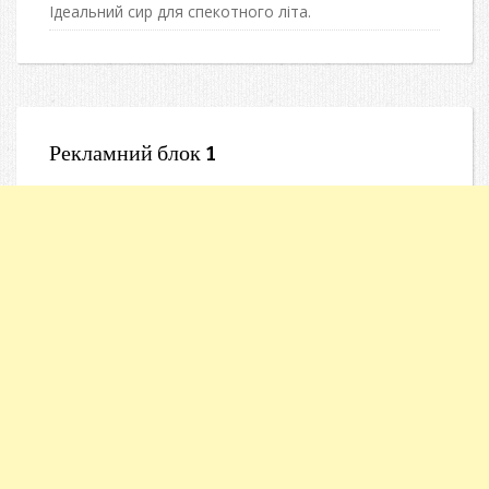
Ідеальний сир для спекотного літа.
Рекламний блок 1