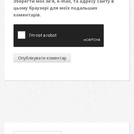
Зберегти моє ім'я, e-mail, та адресу сайту в
цьому браузері для моїх подальших
коментарів.