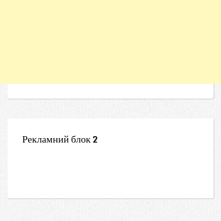
Рекламний блок 2