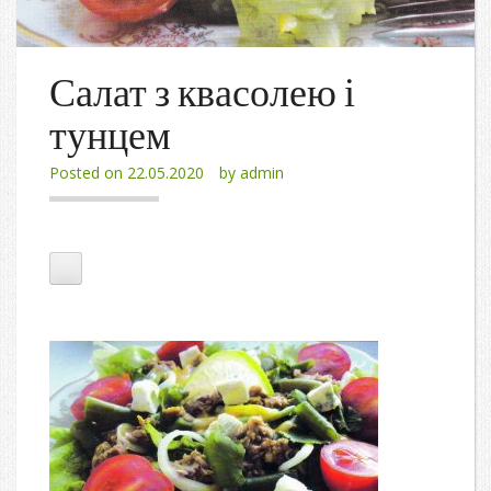
Салат з квасолею і
тунцем
Posted on
22.05.2020
by
admin