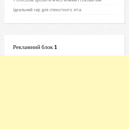
Ідеальний сир для спекотного літа.
Рекламний блок 1