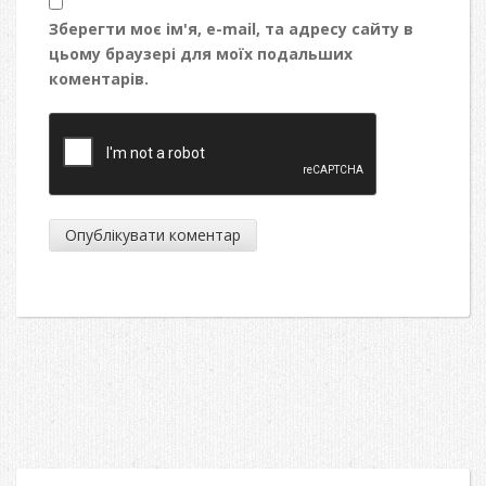
Зберегти моє ім'я, e-mail, та адресу сайту в
цьому браузері для моїх подальших
коментарів.