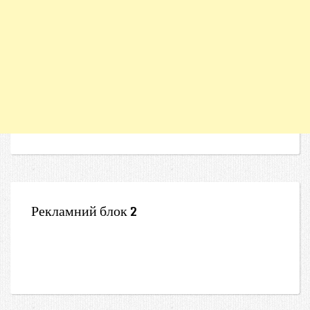
Рекламний блок 2