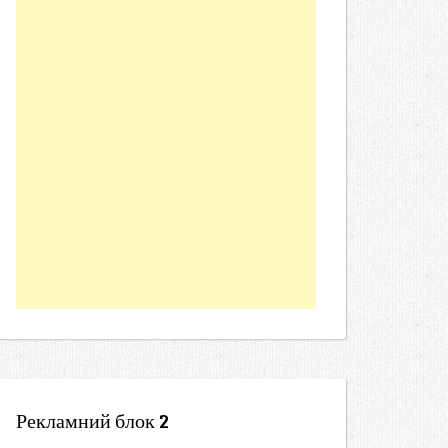
Рекламний блок 2