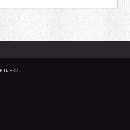
НЕ ТІЛЬКИ