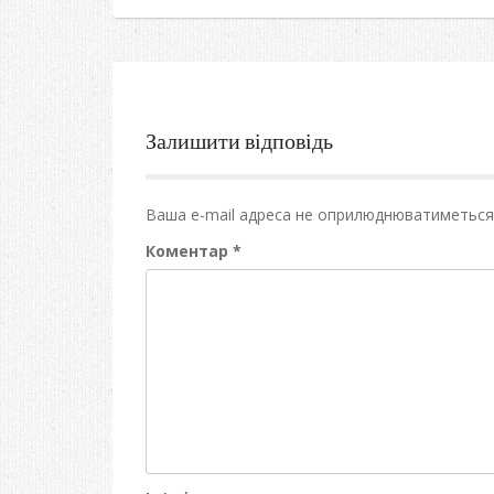
Залишити відповідь
Ваша e-mail адреса не оприлюднюватиметься
Коментар
*