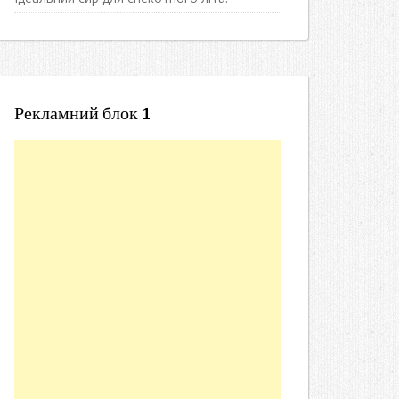
Рекламний блок 1