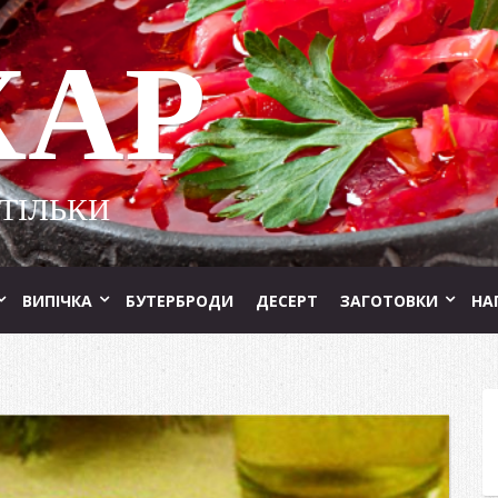
ХАР
 ТІЛЬКИ
ВИПІЧКА
БУТЕРБРОДИ
ДЕСЕРТ
ЗАГОТОВКИ
НА