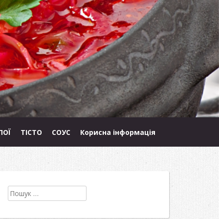
ПОЇ
ТІСТО
СОУС
Корисна інформація
Пошук: