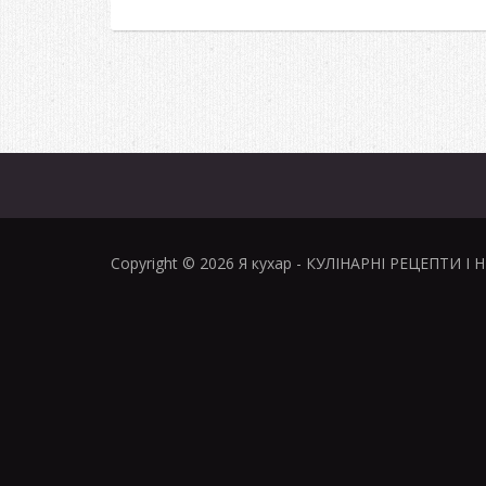
Copyright © 2026
Я кухар
- КУЛІНАРНІ РЕЦЕПТИ І 