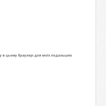
йту в цьому браузері для моїх подальших