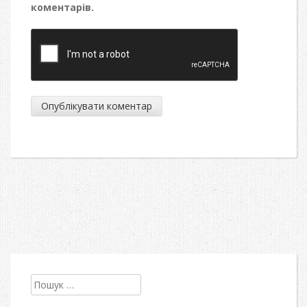
коментарів.
Пошук: