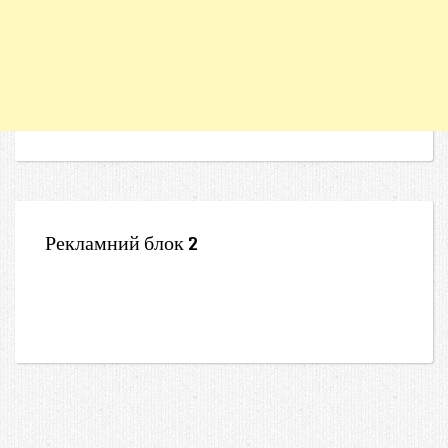
Рекламний блок 2