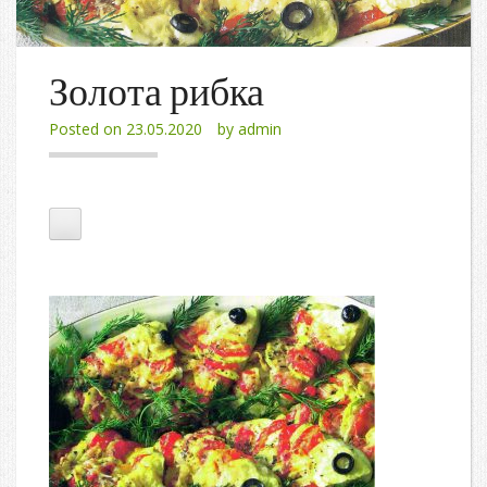
Золота рибка
Posted on
23.05.2020
by
admin