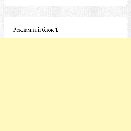
Рекламний блок 1